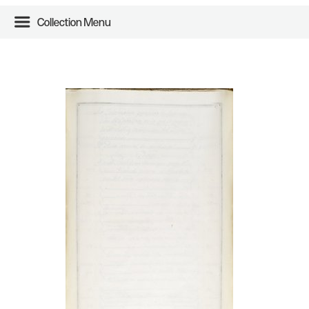
Collection Menu