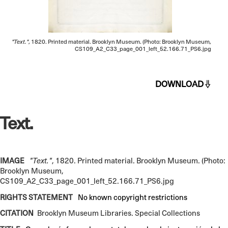
"Text."
, 1820. Printed material. Brooklyn Museum. (Photo: Brooklyn Museum,
CS109_A2_C33_page_001_left_52.166.71_PS6.jpg
DOWNLOAD
Text.
IMAGE
"Text."
, 1820. Printed material. Brooklyn Museum. (Photo:
Brooklyn Museum,
CS109_A2_C33_page_001_left_52.166.71_PS6.jpg
RIGHTS STATEMENT
No known copyright restrictions
CITATION
Brooklyn Museum Libraries. Special Collections